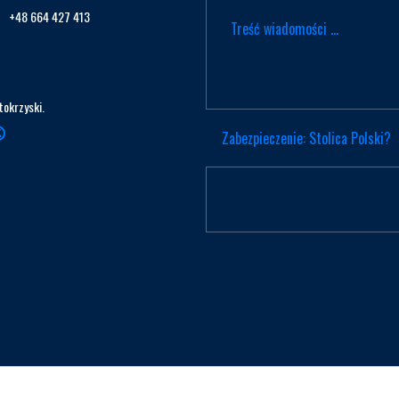
+48 664 427 413
tokrzyski.
Zabezpieczenie: Stolica Polski?