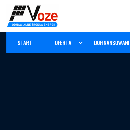
START
OFERTA
DOFINANSOWANI