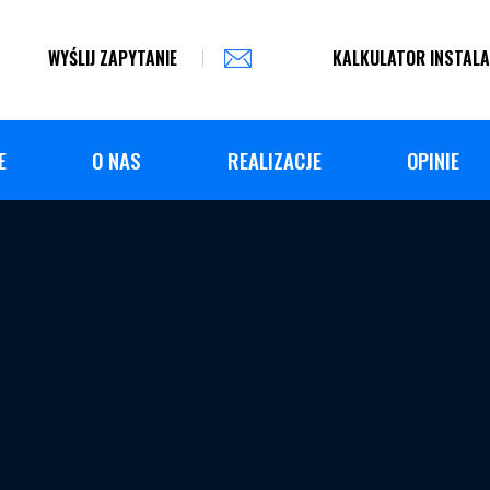
WYŚLIJ ZAPYTANIE
KALKULATOR INSTALA
E
O NAS
REALIZACJE
OPINIE