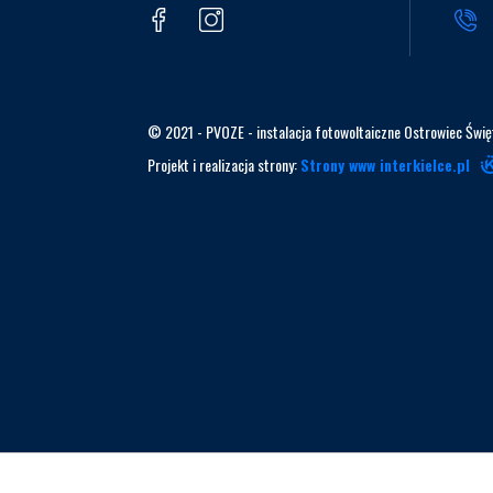
© 2021 - PVOZE - instalacja fotowoltaiczne Ostrowiec Świę
Projekt i realizacja strony:
Strony www interkielce.pl