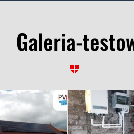
Galeria-testo