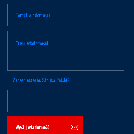
Zabezpieczenie: Stolica Polski?