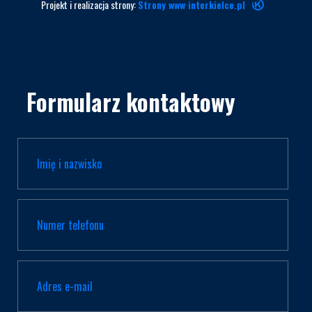
Projekt i realizacja strony:
Strony www interkielce.pl
Formularz kontaktowy