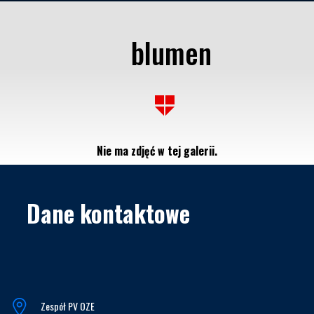
blumen
Nie ma zdjęć w tej galerii.
Dane kontaktowe
Zespół PV OZE