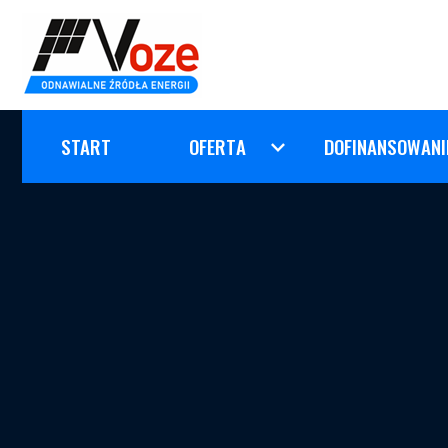
START
OFERTA
DOFINANSOWANI