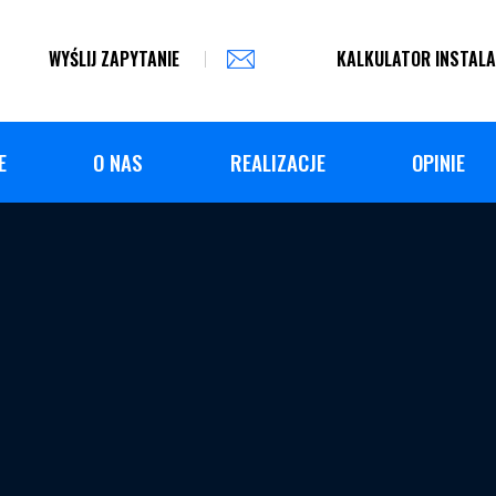
WYŚLIJ ZAPYTANIE
KALKULATOR INSTALA
E
O NAS
REALIZACJE
OPINIE