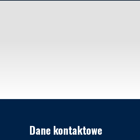
Dane kontaktowe