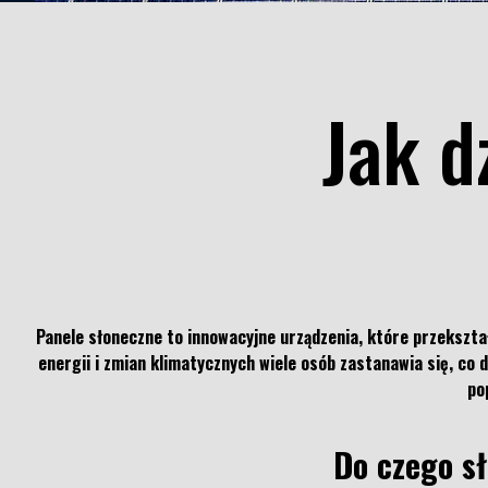
Jak d
Panele słoneczne to innowacyjne urządzenia, które przekształ
energii i zmian klimatycznych wiele osób zastanawia się, co d
po
Do czego sł