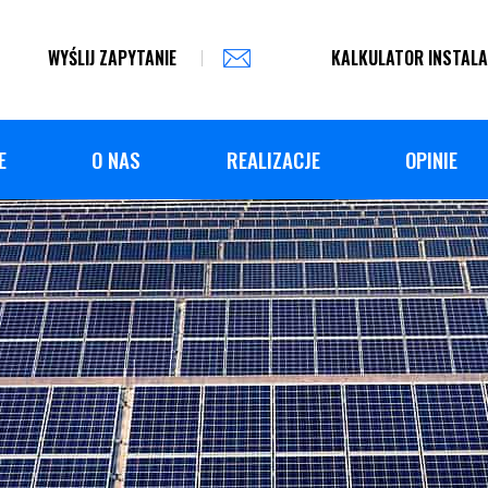
WYŚLIJ ZAPYTANIE
KALKULATOR INSTALA
E
O NAS
REALIZACJE
OPINIE