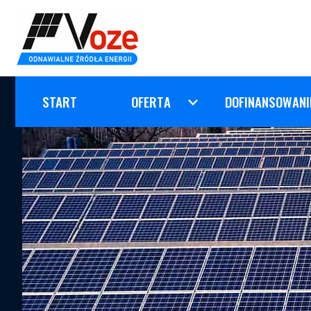
START
OFERTA
DOFINANSOWANI